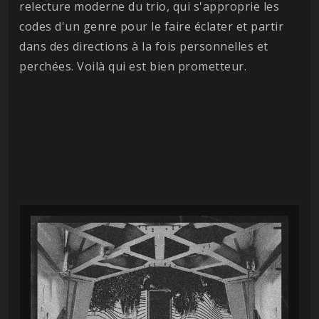
relecture moderne du trio, qui s'approprie les
codes d'un genre pour le faire éclater et partir
dans des directions à la fois personnelles et
perchées. Voilà qui est bien prometteur.