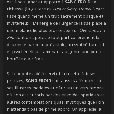
est à souligner et apporte à
SANG FROID
sa
richesse (la guitare de
Heavy Sleep Heavy Heart
tisse quand même un truc sacrément opaque et
mystérieux). L'énergie de l'urgence laisse place à
une mélancolie plus prononcée sur
Oversee and
Kill
, dont on apprécie tout particulièrement la
deuxième partie imprévisible, au synthé futuriste
et psychédélique, amenant au genre une bonne
bouffée d'air frais.
Si la popote a déjà servi et la recette fait ses
preuves,
SANG FROID
sait aussi s'affranchir de
ses illustres modèles et bâtir un univers propre,
où l'on est surpris par des envolées spatiales et
autres contemplations quasi mystiques que l'on
n'attendait pas de prime abord. On apprécie la