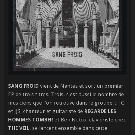
SANG FROID
vient de Nantes et sort un premier
EP de trois titres. Trois, c'est aussi le nombre de
musiciens que l'on retrouve dans le groupe : TC
et JJS, chanteur et guitariste de
REGARDE LES
HOMMES TOMBER
et Ben Notox, claviériste chez
THE VEIL
, se lancent ensemble dans cette