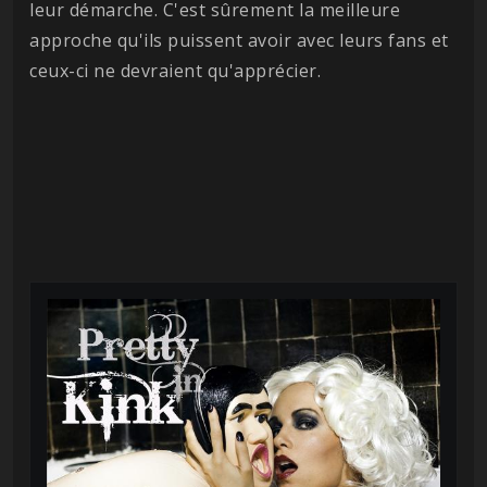
leur démarche. C'est sûrement la meilleure
approche qu'ils puissent avoir avec leurs fans et
ceux-ci ne devraient qu'apprécier.