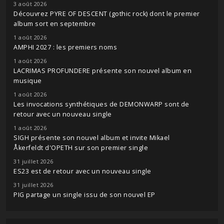
3 août 2026
Découvrez PYRE OF DESCENT (gothic rock) dont le premier
album sort en septembre
1 août 2026
AMPHI 2027 : les premiers noms
1 août 2026
LACRIMAS PROFUNDERE présente son nouvel album en
musique
1 août 2026
Les invocations synthétiques de DEMONWARP sont de
retour avec un nouveau single
1 août 2026
SIGH présente son nouvel album et invite Mikael
Åkerfeldt d'OPETH sur son premier single
31 juillet 2026
ES23 est de retour avec un nouveau single
31 juillet 2026
PIG partage un single issu de son nouvel EP