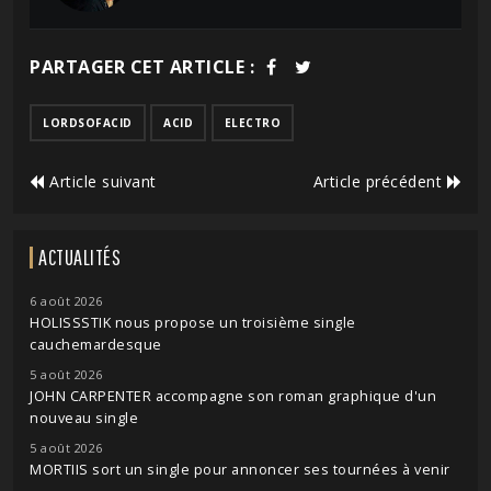
PARTAGER CET ARTICLE :
LORDSOFACID
ACID
ELECTRO
Article suivant
Article précédent
ACTUALITÉS
6 août 2026
HOLISSSTIK nous propose un troisième single
cauchemardesque
5 août 2026
JOHN CARPENTER accompagne son roman graphique d'un
nouveau single
5 août 2026
MORTIIS sort un single pour annoncer ses tournées à venir