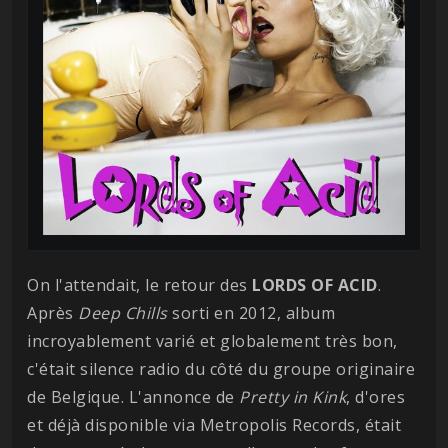
On l'attendait, le retour des
LORDS OF ACID
.
Après
Deep Chills
sorti en 2012, album
incroyablement varié et globalement très bon,
c'était silence radio du côté du groupe originaire
de Belgique. L'annonce de
Pretty in Kink
, d'ores
et déjà disponible via Metropolis Records, était