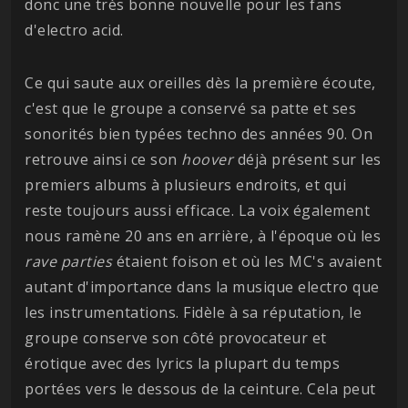
donc une très bonne nouvelle pour les fans
d'electro acid.
Ce qui saute aux oreilles dès la première écoute,
c'est que le groupe a conservé sa patte et ses
sonorités bien typées techno des années 90. On
retrouve ainsi ce son
hoover
déjà présent sur les
premiers albums à plusieurs endroits, et qui
reste toujours aussi efficace. La voix également
nous ramène 20 ans en arrière, à l'époque où les
rave parties
étaient foison et où les MC's avaient
autant d'importance dans la musique electro que
les instrumentations. Fidèle à sa réputation, le
groupe conserve son côté provocateur et
érotique avec des lyrics la plupart du temps
portées vers le dessous de la ceinture. Cela peut