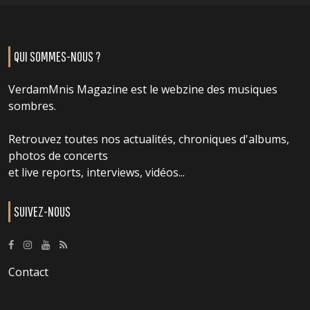
QUI SOMMES-NOUS ?
VerdamMnis Magazine est le webzine des musiques
sombres.
Retrouvez toutes nos actualités, chroniques d'albums,
photos de concerts
et live reports, interviews, vidéos...
SUIVEZ-NOUS
Contact