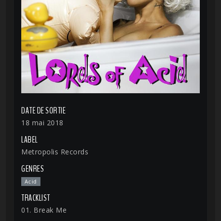
DATE DE SORTIE
18 mai 2018
LABEL
Metropolis Records
GENRES
Acid
TRACKLIST
01. Break Me