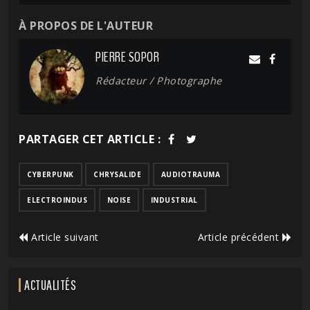
À PROPOS DE L'AUTEUR
PIERRE SOPOR
Rédacteur / Photographe
PARTAGER CET ARTICLE :
CYBERPUNK
CHRYSALIDE
AUDIOTRAUMA
ELECTROINDUS
NOISE
INDUSTRIAL
Article suivant
Article précédent
ACTUALITÉS