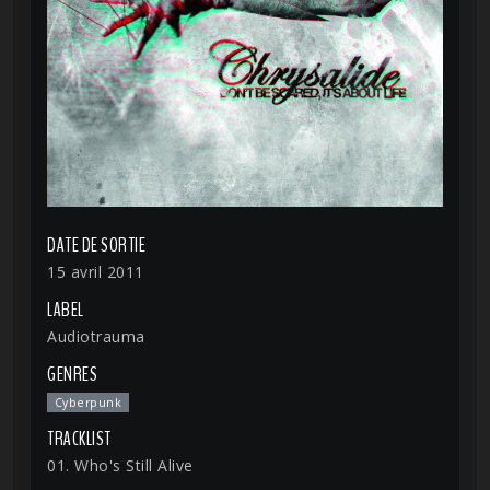
DATE DE SORTIE
15 avril 2011
LABEL
Audiotrauma
GENRES
Cyberpunk
TRACKLIST
01. Who's Still Alive