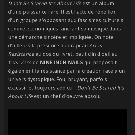
Don't Be Scared It's About Life
est un album
d'une puissance rare. Il est l'acte de rébellion
d'un groupe s'opposant aux fascismes culturels
comme économiques, ancrant sa musique dans
une démarche sincère et impliquée. On note
d'ailleurs la présence du drapeau
Art is
Resistance
au dos du livret, petit clin d'oeil au
Year Zero
de
NINE INCH NAILS
qui proposait
également la résistance par la création face à un
univers dystopique. Fou, bruyant, parfois
excessif et toujours addictif,
Don't Be Scared It's
About Life
est un chef d'oeuvre absolu.