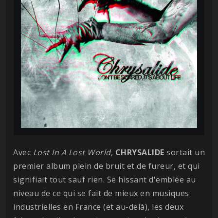
Avec
Lost In A Lost World
,
CHRYSALIDE
sortait un
premier album plein de bruit et de fureur, et qui
signifiait tout sauf rien. Se hissant d'emblée au
niveau de ce qui se fait de mieux en musiques
industrielles en France (et au-delà), les deux