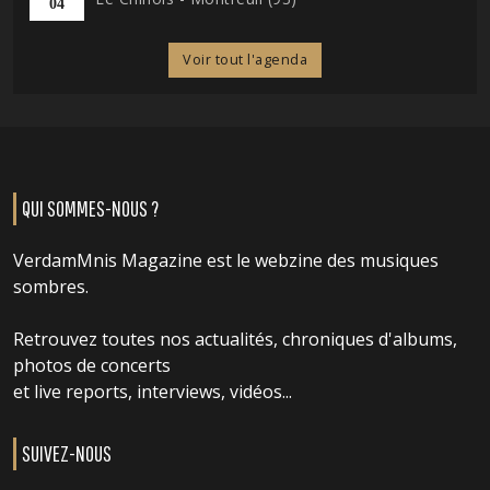
04
Voir tout l'agenda
QUI SOMMES-NOUS ?
VerdamMnis Magazine est le webzine des musiques
sombres.
Retrouvez toutes nos actualités, chroniques d'albums,
photos de concerts
et live reports, interviews, vidéos...
SUIVEZ-NOUS