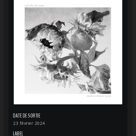
DATE DE SORTIE
23 février 2024
LABEL