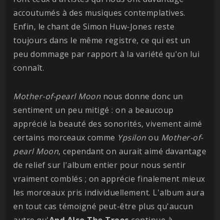
accoutumés à des musiques contemplatives.
Enfin, le chant de Simon Huw-Jones reste
toujours dans le même registre, ce qui est un
peu dommage par rapport à la variété qu'on lui
connaît.
Mother-of-pearl Moon
nous donne donc un
sentiment un peu mitigé : on a beaucoup
apprécié la beauté des sonorités, vivement aimé
certains morceaux comme
Ypsilon
ou
Mother-of-
pearl Moon
, cependant on aurait aimé davantage
de relief sur l'album entier pour nous sentir
vraiment comblés ; on apprécie finalement mieux
les morceaux pris individuellement. L'album aura
en tout cas témoigné peut-être plus qu'aucun