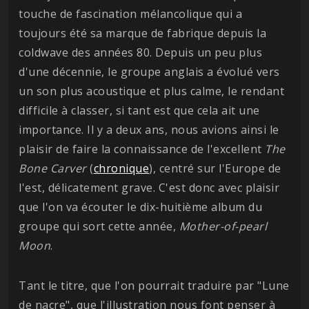
touche de fascination mélancolique qui a
toujours été sa marque de fabrique depuis la
coldwave des années 80. Depuis un peu plus
d'une décennie, le groupe anglais a évolué vers
un son plus acoustique et plus calme, le rendant
difficile à classer, si tant est que cela ait une
importance. Il y a deux ans, nous avions ainsi le
plaisir de faire la connaissance de l'excellent
The
Bone Carver
(
chronique
), centré sur l'Europe de
l'est, délicatement grave. C'est donc avec plaisir
que l'on va écouter le dix-huitième album du
groupe qui sort cette année,
Mother-of-pearl
Moon
.
Tant le titre, que l'on pourrait traduire par "Lune
de nacre", que l'illustration nous font penser à