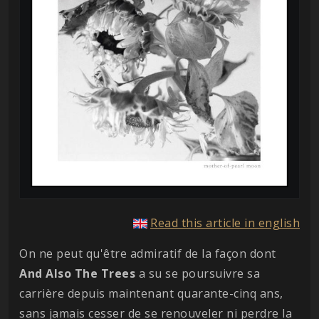
Read this article in english
On ne peut qu'être admiratif de la façon dont
And Also The Trees
a su se poursuivre sa
carrière depuis maintenant quarante-cinq ans,
sans jamais cesser de se renouveler ni perdre la