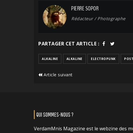
PIERRE SOPOR
Rédacteur / Photographe
PARTAGER CET ARTICLE :
ALKALINE
ALKALINE
ELECTROPUNK
POS
Article suivant
QUI SOMMES-NOUS ?
VerdamMnis Magazine est le webzine des m