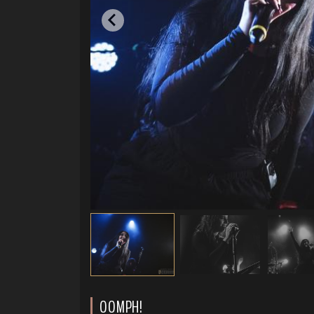
OOMPH!