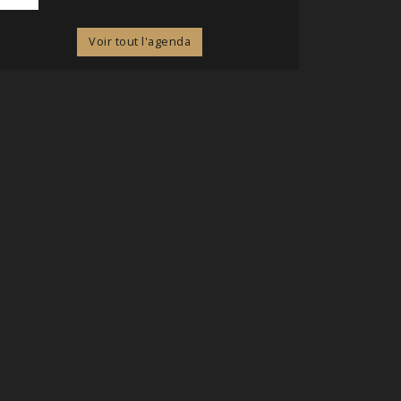
Voir tout l'agenda