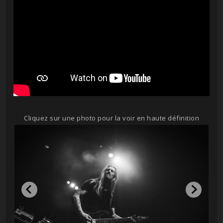
Cliquez sur une photo pour la voir en haute définition