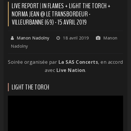
LIVE REPORT | IN FLAMES + LIGHT THE TORCH +
NORMA JEAN @ LE TRANSBORDEUR -
VILLEURBANNE (69) - 15 AVRIL 2019
Manon Nadolny
18 avril 2019
Manon
Nadolny
Soirée organisée par
La SAS Concerts
, en accord
avec
Live Nation
.
LIGHT THE TORCH