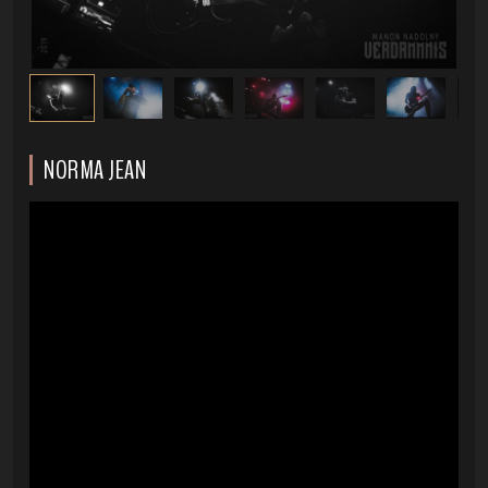
NORMA JEAN