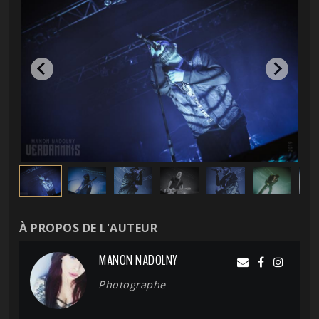
À PROPOS DE L'AUTEUR
MANON NADOLNY
Photographe