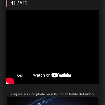
IN FLAMES
Cliquez sur une photo pour la voir en haute définition