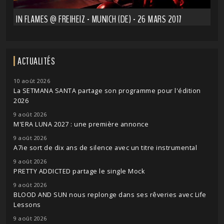
IN FLAMES @ FREIHEIZ - MUNICH (DE) - 26 MARS 2017
ACTUALITÉS
10 août 2026
La SETMANA SANTA partage son programme pour l'édition
2026
9 août 2026
M'ERA LUNA 2027 : une première annonce
9 août 2026
A7ie sort de dix ans de silence avec un titre instrumental
9 août 2026
PRETTY ADDICTED partage le single Mock
9 août 2026
BLOOD AND SUN nous replonge dans ses rêveries avec Life
Lessons
9 août 2026