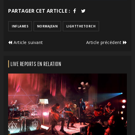
PARTAGER CET ARTICLE :
INFLAMES
NORMAJEAN
LIGHTTHETORCH
Article suivant
Article précédent
LIVE REPORTS EN RELATION