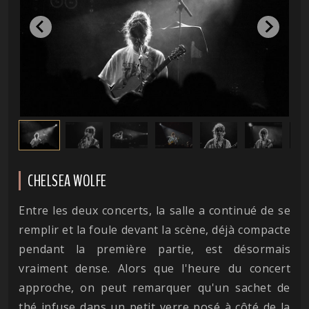
CHELSEA WOLFE
Entre les deux concerts, la salle a continué de se
remplir et la foule devant la scène, déjà compacte
pendant la première partie, est désormais
vraiment dense. Alors que l'heure du concert
approche, on peut remarquer qu'un sachet de
thé infuse dans un petit verre posé à côté de la