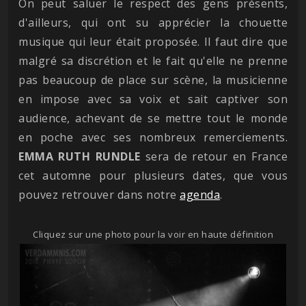
On peut saluer le respect des gens présents,
d'ailleurs, qui ont su apprécier la chouette
musique qui leur était proposée. Il faut dire que
malgré sa discrétion et le fait qu'elle ne prenne
pas beaucoup de place sur scène, la musicienne
en impose avec sa voix et sait captiver son
audience, achevant de se mettre tout le monde
en poche avec ses nombreux remerciements.
EMMA RUTH RUNDLE
sera de retour en France
cet automne pour plusieurs dates, que vous
pouvez retrouver dans notre
agenda
.
Cliquez sur une photo pour la voir en haute définition