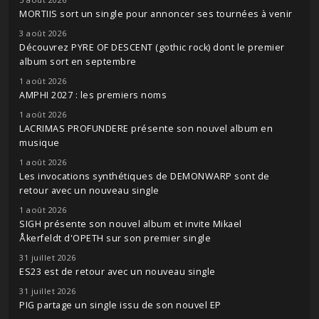
MORTIIS sort un single pour annoncer ses tournées à venir
3 août 2026
Découvrez PYRE OF DESCENT (gothic rock) dont le premier
album sort en septembre
1 août 2026
AMPHI 2027 : les premiers noms
1 août 2026
LACRIMAS PROFUNDERE présente son nouvel album en
musique
1 août 2026
Les invocations synthétiques de DEMONWARP sont de
retour avec un nouveau single
1 août 2026
SIGH présente son nouvel album et invite Mikael
Åkerfeldt d'OPETH sur son premier single
31 juillet 2026
ES23 est de retour avec un nouveau single
31 juillet 2026
PIG partage un single issu de son nouvel EP