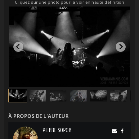
Cliquez sur une photo pour la voir en haute définition
À PROPOS DE L'AUTEUR
PIERRE SOPOR