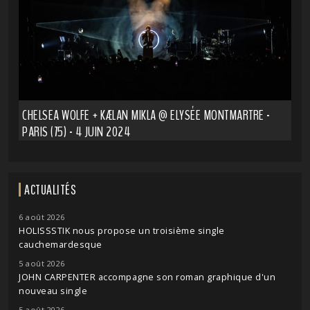
CHELSEA WOLFE + KÆLAN MIKLA @ ELYSÉE MONTMARTRE -
PARIS (75) - 4 JUIN 2024
ACTUALITÉS
6 août 2026
HOLISSSTIK nous propose un troisième single
cauchemardesque
5 août 2026
JOHN CARPENTER accompagne son roman graphique d'un
nouveau single
5 août 2026