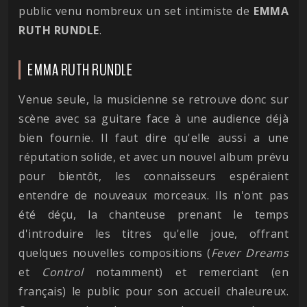
public venu nombreux un set intimiste de
EMMA
RUTH RUNDLE
.
EMMA RUTH RUNDLE
Venue seule, la musicienne se retrouve donc sur
scène avec sa guitare face à une audience déjà
bien fournie. Il faut dire qu'elle aussi a une
réputation solide, et avec un nouvel album prévu
pour bientôt, les connaisseurs espéraient
entendre de nouveaux morceaux. Ils n'ont pas
été déçu, la chanteuse prenant le temps
d'introduire les titres qu'elle joue, offrant
quelques nouvelles compositions (
Fever Dreams
et
Control
notamment) et remerciant (en
français) le public pour son accueil chaleureux.