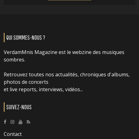
QUI SOMMES-NOUS ?
VerdamMnis Magazine est le webzine des musiques
sombres.
Retrouvez toutes nos actualités, chroniques d'albums,
photos de concerts
et live reports, interviews, vidéos...
SUIVEZ-NOUS
Contact