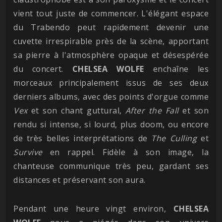
vient tout juste de commencer. L'élégant espace
du Trabendo peut rapidement devenir une
cuvette irrespirable près de la scène, apportant
sa pierre à l'atmosphère opaque et désespérée
du concert.
CHELSEA
WOLFE
enchaîne les
morceaux principalement issus de ses deux
derniers albums, avec des points d'orgue comme
Vex
et son chant guttural,
After the Fall
et son
rendu si intense, si lourd, plus doom, ou encore
de très belles interprétations de
The
Culling
et
Survive
en rappel. Fidèle à son image, la
chanteuse communique très peu, gardant ses
distances et préservant son aura.
Pendant une heure vingt environ,
CHELSEA