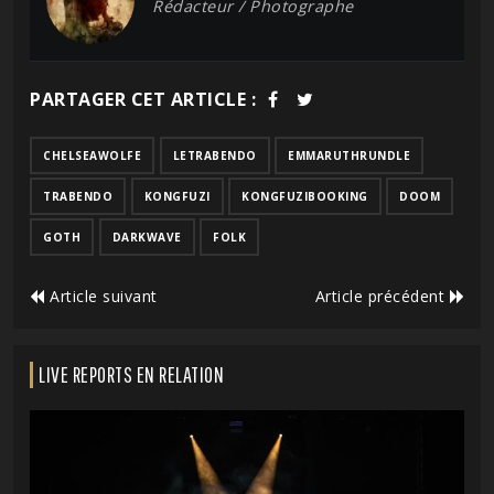
Rédacteur / Photographe
PARTAGER CET ARTICLE :
CHELSEAWOLFE
LETRABENDO
EMMARUTHRUNDLE
TRABENDO
KONGFUZI
KONGFUZIBOOKING
DOOM
GOTH
DARKWAVE
FOLK
Article suivant
Article précédent
LIVE REPORTS EN RELATION