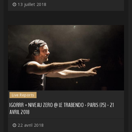
13 juillet 2018
Live Reports
IGORRR + NIVEAU ZERO @ LE TRABENDO - PARIS (75) - 21
AVRIL 2018
22 avril 2018