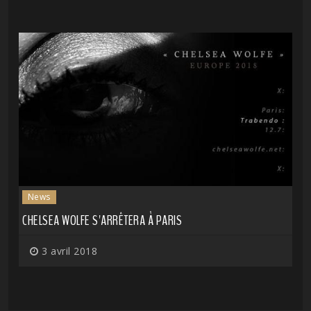
News
CHELSEA WOLFE S'ARRÊTERA À PARIS
3 avril 2018