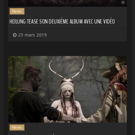
News
HEILUNG TEASE SON DEUXIÈME ALBUM AVEC UNE VIDÉO
25 mars 2019
News