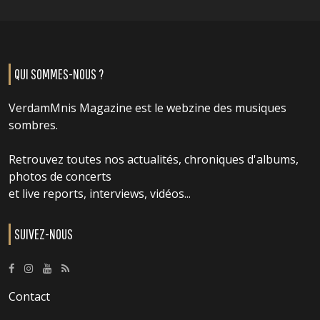
QUI SOMMES-NOUS ?
VerdamMnis Magazine est le webzine des musiques
sombres.
Retrouvez toutes nos actualités, chroniques d'albums,
photos de concerts
et live reports, interviews, vidéos...
SUIVEZ-NOUS
Contact