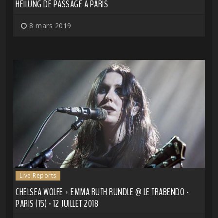
HEILUNG DE PASSAGE À PARIS
8 mars 2019
Live Reports
CHELSEA WOLFE + EMMA RUTH RUNDLE @ LE TRABENDO -
PARIS (75) - 12 JUILLET 2018