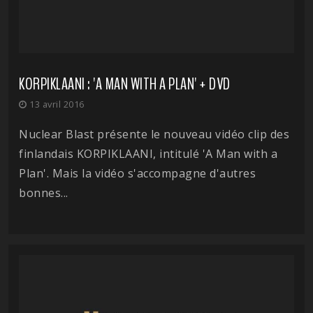
KORPIKLAANI : 'A MAN WITH A PLAN' + DVD
13 avril 2016
Nuclear Blast présente le nouveau vidéo clip des
finlandais KORPIKLAANI, intitulé 'A Man with a
Plan'. Mais la vidéo s'accompagne d'autres
bonnes...