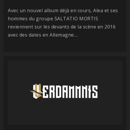
Avec un nouvel album déjà en cours, Alea et ses
hommes du groupe SALTATIO MORTIS
reviennent sur les devants de la scène en 2016
avec des dates en Allemagne....