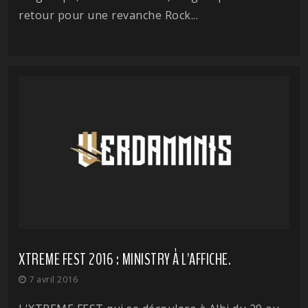
retour pour une revanche Rock...
XTREME FEST 2016 : MINISTRY À L'AFFICHE.
7 avril 2016