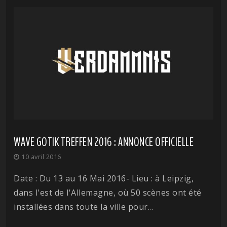
WAVE GOTIK TREFFEN 2016 : ANNONCE OFFICIELLE
10 avril 2016
Date : Du 13 au 16 Mai 2016- Lieu : à Leipzig,
dans l'est de l'Allemagne, où 50 scènes ont été
installées dans toute la ville pour...