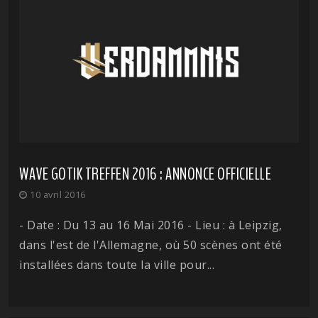
WAVE GOTIK TREFFEN 2016 : ANNONCE OFFICIELLE
10 avril 2016
- Date : Du 13 au 16 Mai 2016 - Lieu : à Leipzig,
dans l'est de l'Allemagne, où 50 scènes ont été
installées dans toute la ville pour...