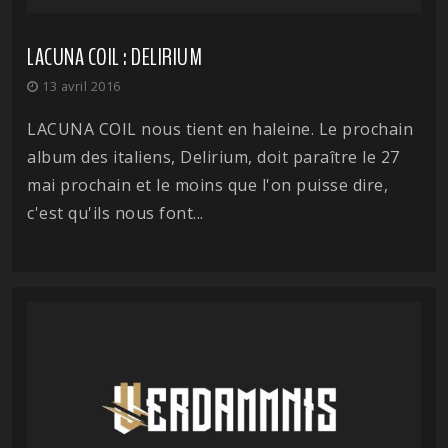
LACUNA COIL : DELIRIUM
13 avril 2016
LACUNA COIL nous tient en haleine. Le prochain
album des italiens, Delirium, doit paraître le 27
mai prochain et le moins que l'on puisse dire,
c'est qu'ils nous font...