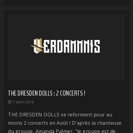
THE DRESDEN DOLLS : 2 CONCERTS !
7 avril 2016
THE DRESDEN DOLLS se reforment pour au
moins 2 concerts en Août ! D'après la chanteuse
du groupe, Amanda Palmer, "le groupe est de