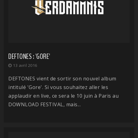
DEFTONES : 'GORE'
13 avril 2016
DEFTONES vient de sortir son nouvel album
intitulé 'Gore'. Si vous souhaitez aller les
applaudir en live, ce sera le 10 juin à Paris au
DOWNLOAD FESTIVAL, mais...