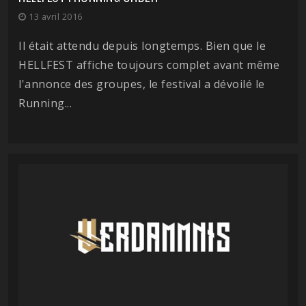
13 avril 2016
Il était attendu depuis longtemps. Bien que le
HELLFEST affiche toujours complet avant même
l'annonce des groupes, le festival a dévoilé le
Running...