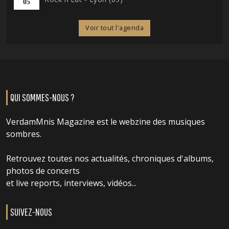
05
Voir tout l'agenda
QUI SOMMES-NOUS ?
VerdamMnis Magazine est le webzine des musiques
sombres.
Retrouvez toutes nos actualités, chroniques d'albums,
photos de concerts
et live reports, interviews, vidéos...
SUIVEZ-NOUS