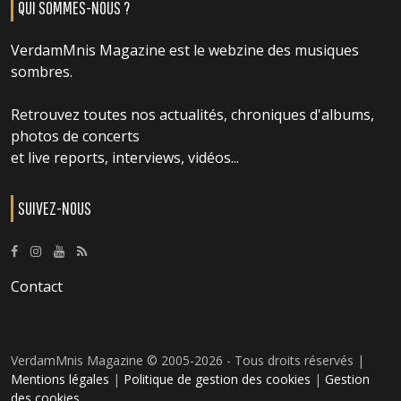
QUI SOMMES-NOUS ?
VerdamMnis Magazine est le webzine des musiques
sombres.
Retrouvez toutes nos actualités, chroniques d'albums,
photos de concerts
et live reports, interviews, vidéos...
SUIVEZ-NOUS
Contact
VerdamMnis Magazine © 2005-2026 - Tous droits réservés |
Mentions légales
|
Politique de gestion des cookies
|
Gestion
des cookies