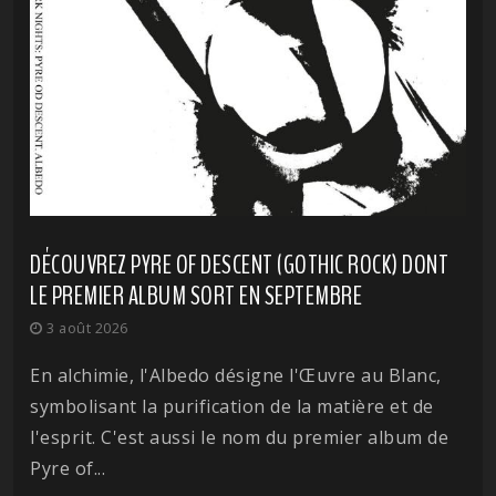
DÉCOUVREZ PYRE OF DESCENT (GOTHIC ROCK) DONT
LE PREMIER ALBUM SORT EN SEPTEMBRE
3 août 2026
En alchimie, l'Albedo désigne l'Œuvre au Blanc,
symbolisant la purification de la matière et de
l'esprit. C'est aussi le nom du premier album de
Pyre of...