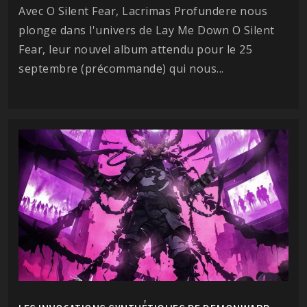
Avec O Silent Fear, Lacrimas Profundere nous
plonge dans l'univers de Lay Me Down O Silent
Fear, leur nouvel album attendu pour le 25
septembre (précommande) qui nous...