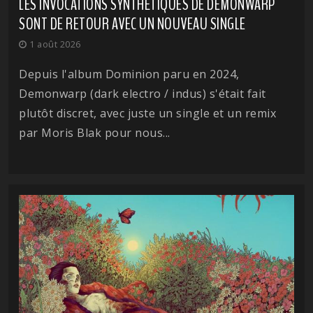
LES INVOCATIONS SYNTHÉTIQUES DE DEMONWARP
SONT DE RETOUR AVEC UN NOUVEAU SINGLE
1 août 2026
Depuis l'album Dominion paru en 2024,
Demonwarp (dark electro / indus) s'était fait
plutôt discret, avec juste un single et un remix
par Moris Blak pour nous...