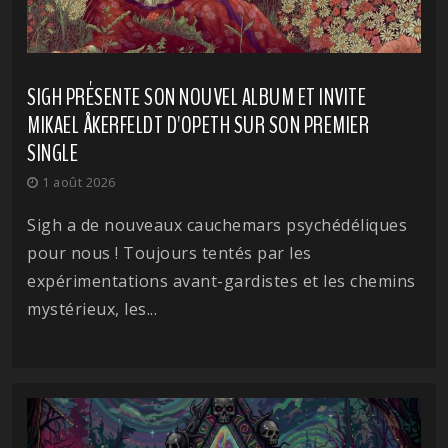
SIGH PRÉSENTE SON NOUVEL ALBUM ET INVITE
MIKAEL ÅKERFELDT D'OPETH SUR SON PREMIER
SINGLE
1 août 2026
Sigh a de nouveaux cauchemars psychédéliques
pour nous ! Toujours tentés par les
expérimentations avant-gardistes et les chemins
mystérieux, les...