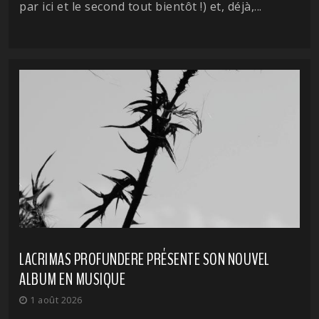
par ici et le second tout bientôt !) et, déjà,...
LACRIMAS PROFUNDERE PRÉSENTE SON NOUVEL
ALBUM EN MUSIQUE
1 août 2026