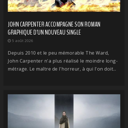
JOHN CARPENTER ACCOMPAGNE SON ROMAN
GRAPHIQUE D'UN NOUVEAU SINGLE
5 août 2026
Depuis 2010 et le peu mémorable The Ward,
John Carpenter n'a plus réalisé le moindre long-
métrage. Le maître de l'horreur, à qui l'on doit...