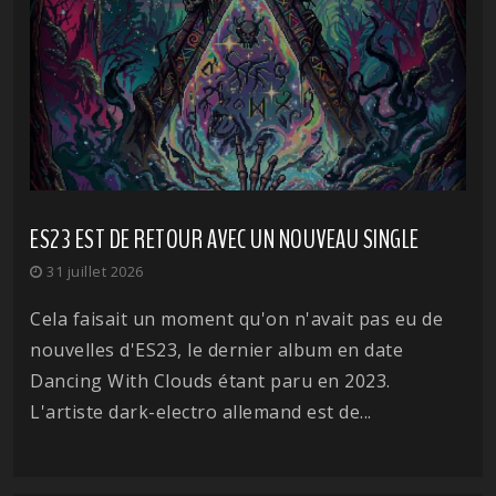
ES23 EST DE RETOUR AVEC UN NOUVEAU SINGLE
31 juillet 2026
Cela faisait un moment qu'on n'avait pas eu de
nouvelles d'ES23, le dernier album en date
Dancing With Clouds étant paru en 2023.
L'artiste dark-electro allemand est de...