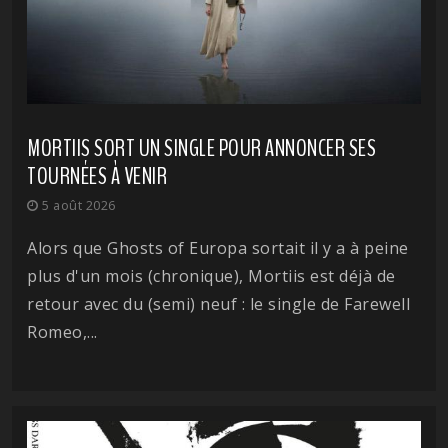
MORTIIS SORT UN SINGLE POUR ANNONCER SES
TOURNÉES À VENIR
5 août 2026
Alors que Ghosts of Europa sortait il y a à peine
plus d'un mois (chronique), Mortiis est déjà de
retour avec du (semi) neuf : le single de Farewell
Romeo,...