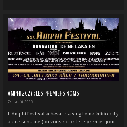
AMPHI 2027 : LES PREMIERS NOMS
1 août 2026
L'Amphi Festival achevait sa vingtième édition il y
a une semaine (on vous raconte le premier jour