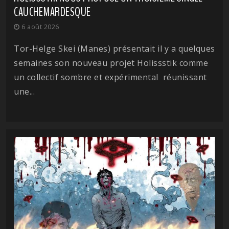
CAUCHEMARDESQUE
6 août 2026
Tor-Helge Skei (Manes) présentait il y a quelques
semaines son nouveau projet Holissstik comme
un collectif sombre et expérimental réunissant
une...