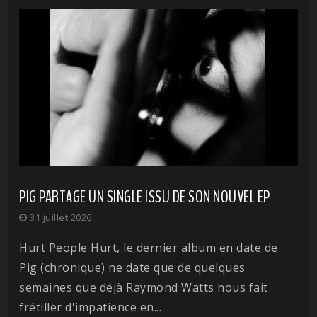
PIG PARTAGE UN SINGLE ISSU DE SON NOUVEL EP
31 juillet 2026
Hurt People Hurt, le dernier album en date de
Pig (chronique) ne date que de quelques
semaines que déjà Raymond Watts nous fait
frétiller d'impatience en...