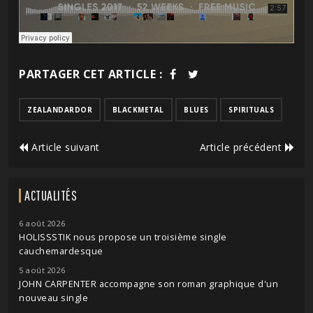
PARTAGER CET ARTICLE :
ZEALANDARDOR
BLACKMETAL
BLUES
SPIRITUALS
Article suivant
Article précédent
ACTUALITÉS
6 août 2026
HOLISSSTIK nous propose un troisième single
cauchemardesque
5 août 2026
JOHN CARPENTER accompagne son roman graphique d'un
nouveau single