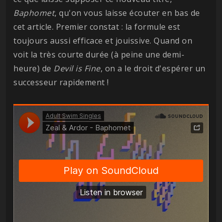
Baphomet
, qu'on vous laisse écouter en bas de
cet article. Premier constat : la formule est
toujours aussi efficace et jouissive. Quand on
voit la très courte durée (à peine une demi-
heure) de
Devil is Fine
, on a le droit d'espérer un
successeur rapidement !