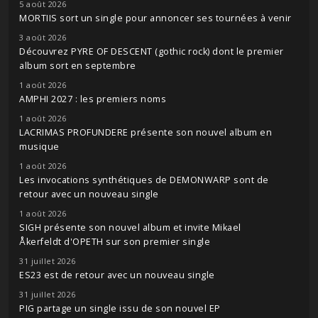
5 août 2026
MORTIIS sort un single pour annoncer ses tournées à venir
3 août 2026
Découvrez PYRE OF DESCENT (gothic rock) dont le premier
album sort en septembre
1 août 2026
AMPHI 2027 : les premiers noms
1 août 2026
LACRIMAS PROFUNDERE présente son nouvel album en
musique
1 août 2026
Les invocations synthétiques de DEMONWARP sont de
retour avec un nouveau single
1 août 2026
SIGH présente son nouvel album et invite Mikael
Åkerfeldt d'OPETH sur son premier single
31 juillet 2026
ES23 est de retour avec un nouveau single
31 juillet 2026
PIG partage un single issu de son nouvel EP