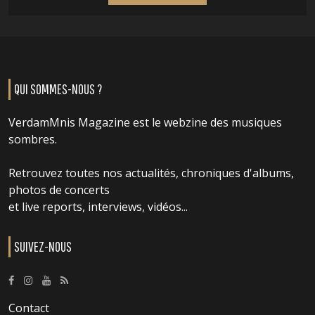
QUI SOMMES-NOUS ?
VerdamMnis Magazine est le webzine des musiques
sombres.
Retrouvez toutes nos actualités, chroniques d'albums,
photos de concerts
et live reports, interviews, vidéos...
SUIVEZ-NOUS
Contact