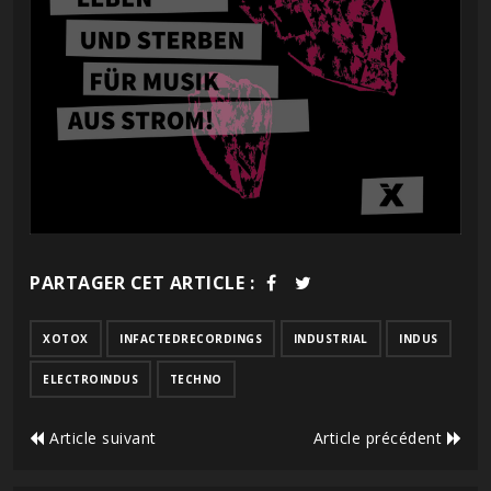
PARTAGER CET ARTICLE :
XOTOX
INFACTEDRECORDINGS
INDUSTRIAL
INDUS
ELECTROINDUS
TECHNO
Article suivant
Article précédent