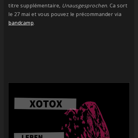
titre supplémentaire,
Unausgesprochen
. Ca sort
le 27 mai et vous pouvez le précommander via
bandcamp
.