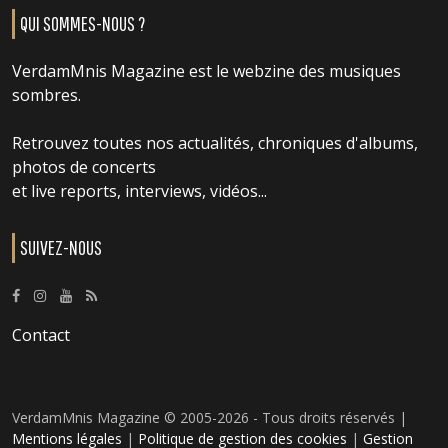
QUI SOMMES-NOUS ?
VerdamMnis Magazine est le webzine des musiques
sombres.
Retrouvez toutes nos actualités, chroniques d'albums,
photos de concerts
et live reports, interviews, vidéos...
SUIVEZ-NOUS
Contact
VerdamMnis Magazine © 2005-2026 - Tous droits réservés |
Mentions légales
|
Politique de gestion des cookies
|
Gestion