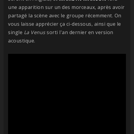
une apparition sur un des morceaux, après avoir
partagé la scène avec le groupe récemment. On
vous laisse apprécier ça ci-dessous, ainsi que le
single
La Venus
sorti l'an dernier en version
acoustique.