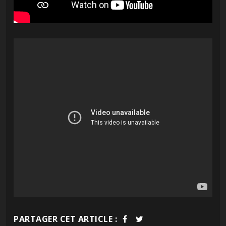
PARTAGER CET ARTICLE :