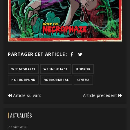
PARTAGER CET ARTICLE :
WEDNESDAY13
WEDNESDAY13
HORROR
HORRORPUNK
HORRORMETAL
CINEMA
Article suivant
Article précédent
ACTUALITÉS
7 août 2026