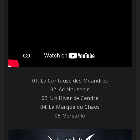
01. La Conteuse des Méandres
02. Ad Nauseam
03. Un Hiver de Cendre
04. La Marque du Chaos
05. Versatile