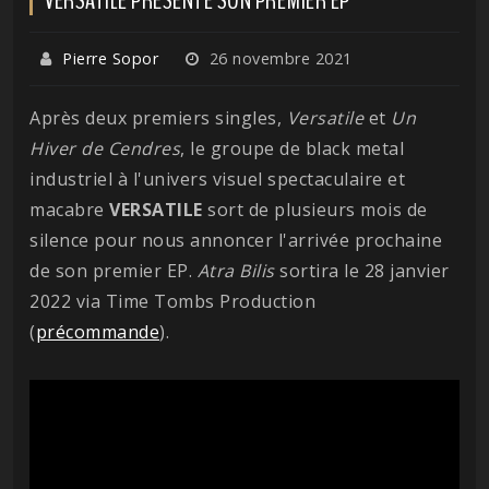
Pierre Sopor
26 novembre 2021
Après deux premiers singles,
Versatile
et
Un
Hiver de Cendres
, le groupe de black metal
industriel à l'univers visuel spectaculaire et
macabre
VERSATILE
sort de plusieurs mois de
silence pour nous annoncer l'arrivée prochaine
de son premier EP.
Atra Bilis
sortira le 28 janvier
2022 via Time Tombs Production
(
précommande
).