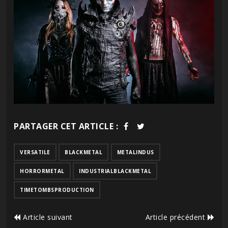
PARTAGER CET ARTICLE :
VERSATILE
BLACKMETAL
METALINDUS
HORRORMETAL
INDUSTRIALBLACKMETAL
TIMETOMBSPRODUCTION
Article suivant
Article précédent