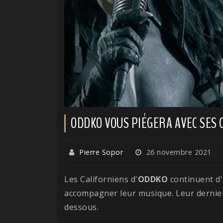
ODDKO VOUS PIÉGERA AVEC SES 
Pierre Sopor
26 novembre 2021
Les Californiens d'
ODDKO
continuent d'
accompagner leur musique. Leur dernier
dessous.