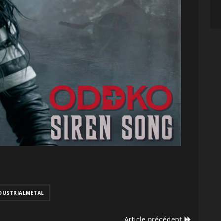
DUSTRIALMETAL
Article précédent