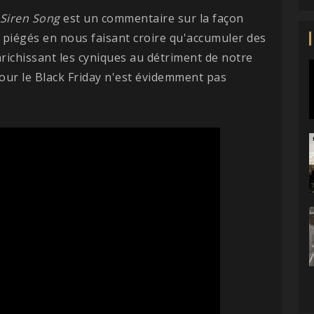
Siren Song
est un commentaire sur la façon
 piégés en nous faisant croire qu'accumuler des
richissant les cyniques au détriment de notre
pour le Black Friday n'est évidemment pas