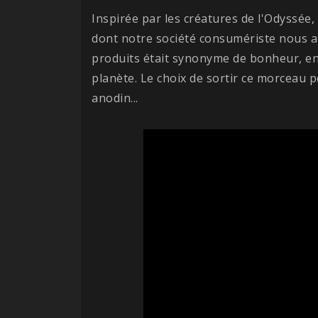
Inspirée par les créatures de l'Odyssée,
dont notre société consumériste nous a
produits était synonyme de bonheur, en
planète. Le choix de sortir ce morceau 
anodin...