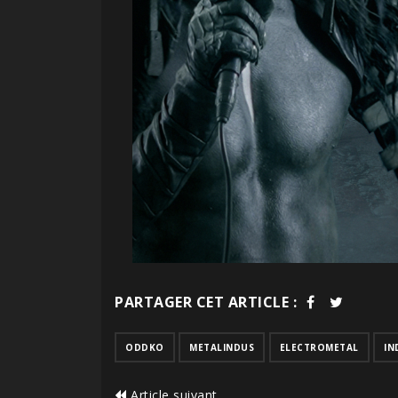
PARTAGER CET ARTICLE :
ODDKO
METALINDUS
ELECTROMETAL
IN
Article suivant