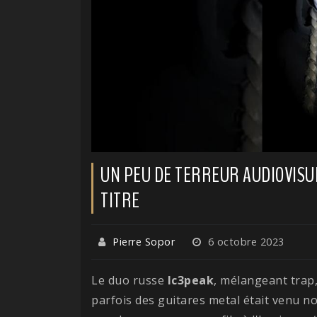
UN PEU DE TERREUR AUDIOVISUE
TITRE
Pierre Sopor
6 octobre 2023
Le duo russe
Ic3peak
, mélangeant trap
parfois des guitares metal était venu no