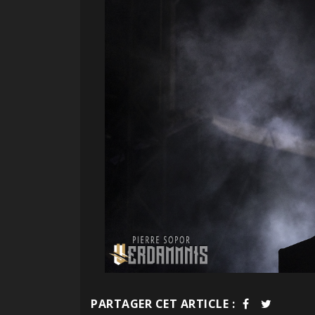
PARTAGER CET ARTICLE :