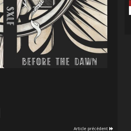
Article précédent