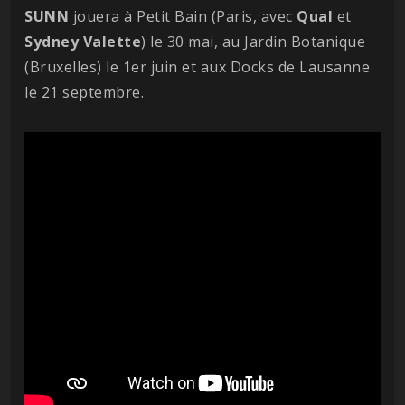
SUNN
jouera à Petit Bain (Paris, avec
Qual
et
Sydney
Valette
) le 30 mai, au Jardin Botanique
(Bruxelles) le 1er juin et aux Docks de Lausanne
le 21 septembre.