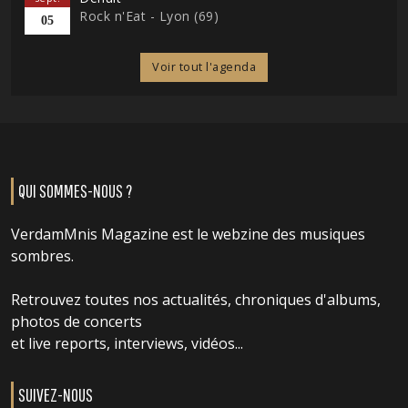
Rock n'Eat - Lyon (69)
05
Voir tout l'agenda
QUI SOMMES-NOUS ?
VerdamMnis Magazine est le webzine des musiques
sombres.
Retrouvez toutes nos actualités, chroniques d'albums,
photos de concerts
et live reports, interviews, vidéos...
SUIVEZ-NOUS