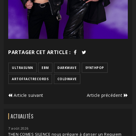
PARTAGER CET ARTICLE :
ULTRASUNN
EBM
DARKWAVE
SYNTHPOP
ARTOFFACTRECORDS
COLDWAVE
Article suivant
Article précédent
ACTUALITÉS
7 août 2026
THEN COMES SILENCE nous prépare à danser un Requiem