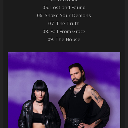
05. Lost and Found
06. Shake Your Demons
07. The Truth
08. Fall From Grace
09. The House