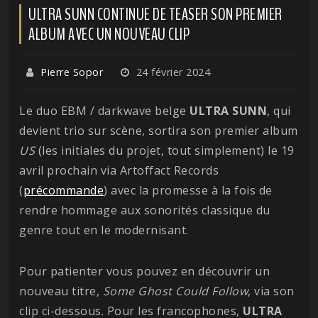
ULTRA SUNN CONTINUE DE TEASER SON PREMIER
ALBUM AVEC UN NOUVEAU CLIP
Pierre Sopor
24 février 2024
Le duo EBM / darkwave belge
ULTRA SUNN
, qui
devient trio sur scène, sortira son premier album
US
(les initiales du projet, tout simplement) le 19
avril prochain via Artoffact Records
(
précommande
) avec la promesse à la fois de
rendre hommage aux sonorités classique du
genre tout en le modernisant.
Pour patienter vous pouvez en découvrir un
nouveau titre,
Some Ghost Could Follow
, via son
clip ci-dessous. Pour les francophones,
ULTRA