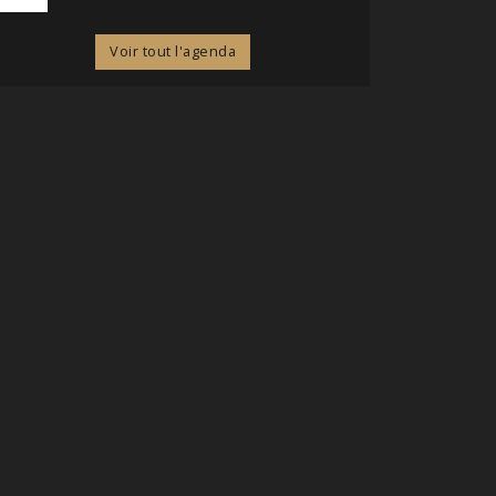
Voir tout l'agenda