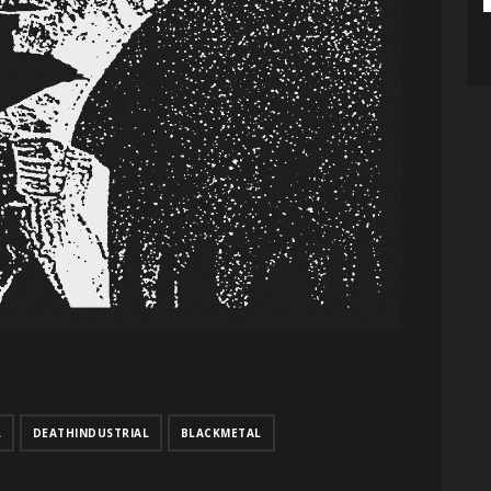
L
DEATHINDUSTRIAL
BLACKMETAL