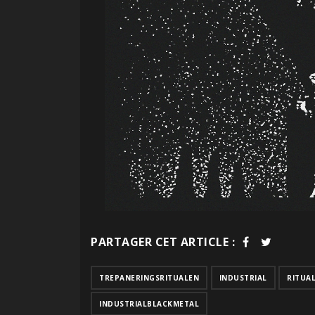
PARTAGER CET ARTICLE :
TREPANERINGSRITUALEN
INDUSTRIAL
RITUA
INDUSTRIALBLACKMETAL