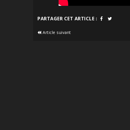
PARTAGER CET ARTICLE :
Article suivant