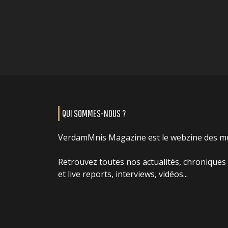
QUI SOMMES-NOUS ?
VerdamMnis Magazine est le webzine des m
Retrouvez toutes nos actualités, chroniques
et live reports, interviews, vidéos...