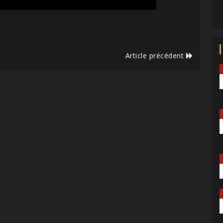
Article précédent