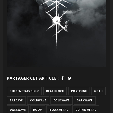
PARTAGER CET ARTICLE :
THECEMETARYGIRLZ
DEATHROCK
POSTPUNK
GOTH
BATCAVE
COLDWAVE
COLDWAVE
DARKWAVE
DARKWAVE
DOOM
BLACKMETAL
GOTHICMETAL