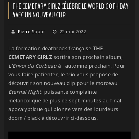
THE CEMETARY GIRLZ CÉLÈBRE LE WORLD GOTH DAY
AVEC UN NOUVEAU CLIP
Pierre Sopor
22 mai 2022
La formation deathrock française
THE
CEMETARY GIRLZ
sortira son prochain album,
L'Envol du Corbeau
à l'automne prochain. Pour
vous faire patienter, le trio vous propose de
découvrir son nouveau clip pour le morceau
Eternal Night
, puissante complainte
mélancolique de plus de sept minutes au final
apocalyptique qui plonge vers des lourdeurs
doom / black à découvrir ci-dessous.