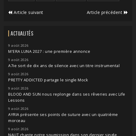
Article suivant
Article précédent
ACTUALITÉS
9 août 2026
M'ERA LUNA 2027 : une première annonce
9 août 2026
A7ie sort de dix ans de silence avec un titre instrumental
9 août 2026
PRETTY ADDICTED partage le single Mock
9 août 2026
BLOOD AND SUN nous replonge dans ses rêveries avec Life
Lessons
9 août 2026
AYRIA présente ses points de suture avec un quatrième
morceau
9 août 2026
NAUT chante notre soumission dans son dernier single