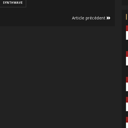
SYNTHWAVE
Article précédent