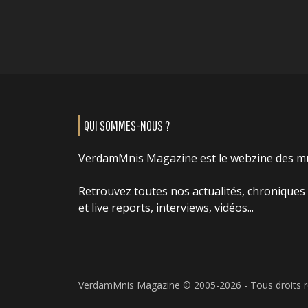
QUI SOMMES-NOUS ?
VerdamMnis Magazine est le webzine des m
Retrouvez toutes nos actualités, chroniques
et live reports, interviews, vidéos...
VerdamMnis Magazine © 2005-2026 - Tous droits 