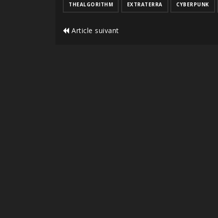
THEALGORITHM
EXTRATERRA
CYBERPUNK
Article suivant