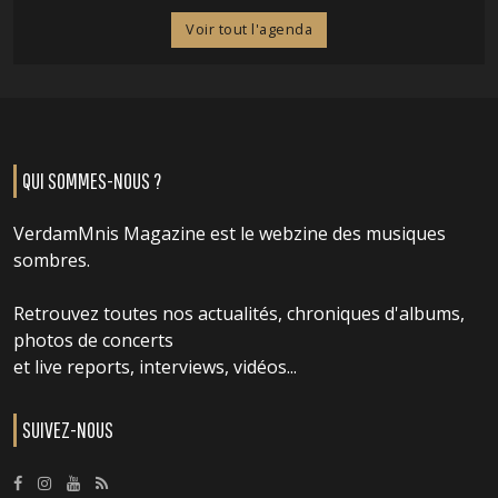
Voir tout l'agenda
QUI SOMMES-NOUS ?
VerdamMnis Magazine est le webzine des musiques
sombres.
Retrouvez toutes nos actualités, chroniques d'albums,
photos de concerts
et live reports, interviews, vidéos...
SUIVEZ-NOUS