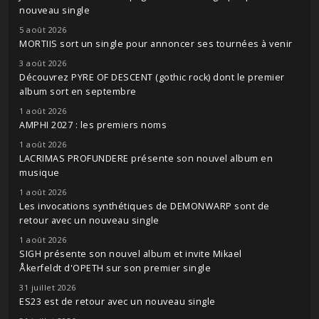
nouveau single
5 août 2026
MORTIIS sort un single pour annoncer ses tournées à venir
3 août 2026
Découvrez PYRE OF DESCENT (gothic rock) dont le premier
album sort en septembre
1 août 2026
AMPHI 2027 : les premiers noms
1 août 2026
LACRIMAS PROFUNDERE présente son nouvel album en
musique
1 août 2026
Les invocations synthétiques de DEMONWARP sont de
retour avec un nouveau single
1 août 2026
SIGH présente son nouvel album et invite Mikael
Åkerfeldt d'OPETH sur son premier single
31 juillet 2026
ES23 est de retour avec un nouveau single