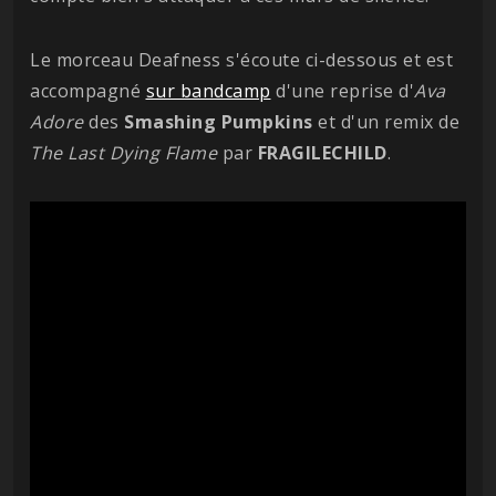
Le morceau Deafness s'écoute ci-dessous et est
accompagné
sur bandcamp
d'une reprise d'
Ava
Adore
des
Smashing Pumpkins
et d'un remix de
The Last Dying Flame
par
FRAGILECHILD
.