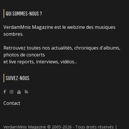
QUI SOMMES-NOUS ?
VerdamMnis Magazine est le webzine des musiques
sombres.
Retrouvez toutes nos actualités, chroniques d'albums,
photos de concerts
et live reports, interviews, vidéos...
SUIVEZ-NOUS
Contact
VerdamMnis Magazine © 2005-2026 - Tous droits réservés |