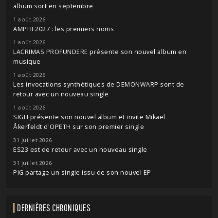
album sort en septembre
1 août 2026
AMPHI 2027 : les premiers noms
1 août 2026
LACRIMAS PROFUNDERE présente son nouvel album en
musique
1 août 2026
Les invocations synthétiques de DEMONWARP sont de
retour avec un nouveau single
1 août 2026
SIGH présente son nouvel album et invite Mikael
Åkerfeldt d'OPETH sur son premier single
31 juillet 2026
ES23 est de retour avec un nouveau single
31 juillet 2026
PIG partage un single issu de son nouvel EP
DERNIÈRES CHRONIQUES