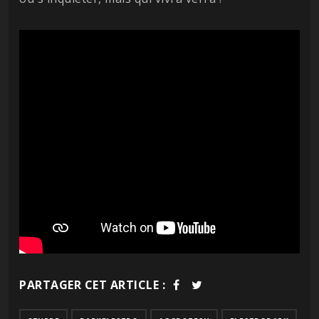
PARTAGER CET ARTICLE :