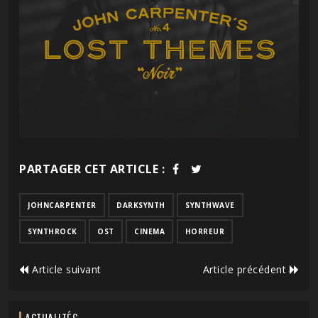
PARTAGER CET ARTICLE :
JOHNCARPENTER
DARKSYNTH
SYNTHWAVE
SYNTHROCK
OST
CINEMA
HORREUR
Article suivant
Article précédent