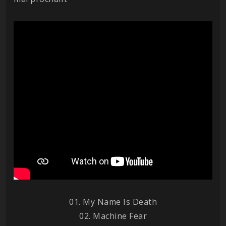
01. My Name Is Death
02. Machine Fear