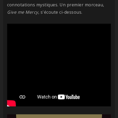
connotations mystiques. Un premier morceau,
Give me Mercy
, s'écoute ci-dessous.