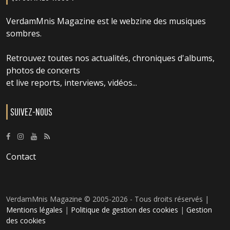
VerdamMnis Magazine est le webzine des musiques
sombres.
Retrouvez toutes nos actualités, chroniques d'albums,
photos de concerts
et live reports, interviews, vidéos...
SUIVEZ-NOUS
Contact
VerdamMnis Magazine © 2005-2026 - Tous droits réservés |
Mentions légales
|
Politique de gestion des cookies
|
Gestion
des cookies