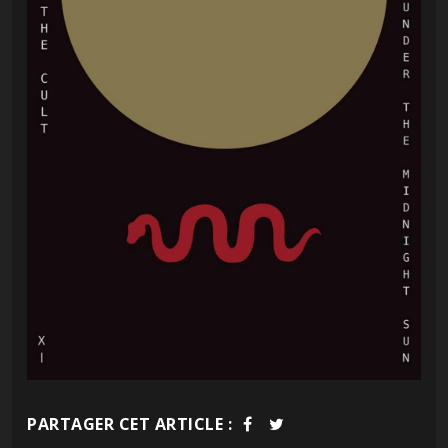
PARTAGER CET ARTICLE :