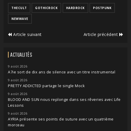
THECULT
GOTHICROCK
HARDROCK
POSTPUNK
NEWWAVE
Article suivant
Article précédent
ACTUALITÉS
9 août 2026
A7ie sort de dix ans de silence avec un titre instrumental
9 août 2026
PRETTY ADDICTED partage le single Mock
9 août 2026
BLOOD AND SUN nous replonge dans ses rêveries avec Life
Lessons
9 août 2026
AYRIA présente ses points de suture avec un quatrième
morceau