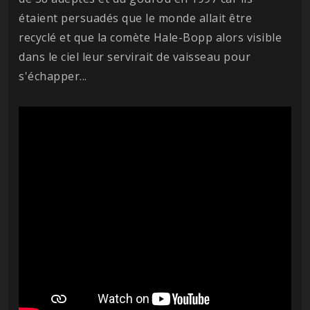
étaient persuadés que le monde allait être
recyclé et que la comète Hale-Bopp alors visible
dans le ciel leur servirait de vaisseau pour
s'échapper...