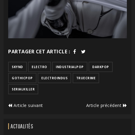
PARTAGER CET ARTICLE :
SKYND
ELECTRO
INDUSTRIALPOP
DARKPOP
GOTHICPOP
ELECTROINDUS
TRUECRIME
SERIALKILLER
Article suivant
Article précédent
ACTUALITÉS