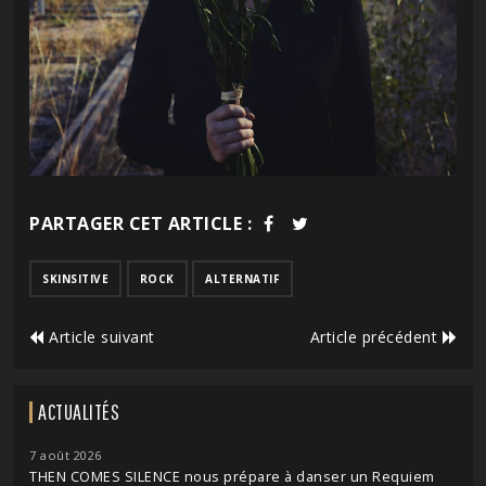
PARTAGER CET ARTICLE :
SKINSITIVE
ROCK
ALTERNATIF
Article suivant
Article précédent
ACTUALITÉS
7 août 2026
THEN COMES SILENCE nous prépare à danser un Requiem