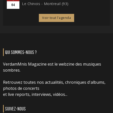
Le Chinois - Montreuil (93)
04
Voir tout l'agenda
QUI SOMMES-NOUS ?
VerdamMnis Magazine est le webzine des musiques
sombres.
Retrouvez toutes nos actualités, chroniques d'albums,
photos de concerts
et live reports, interviews, vidéos...
SUIVEZ-NOUS