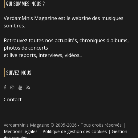
QUI SOMMES-NOUS ?
VerdamMnis Magazine est le webzine des musiques
sombres.
Retrouvez toutes nos actualités, chroniques d'albums,
photos de concerts
et live reports, interviews, vidéos...
SUIVEZ-NOUS
Contact
VerdamMnis Magazine © 2005-2026 - Tous droits réservés |
Mentions légales
|
Politique de gestion des cookies
|
Gestion
des cookies