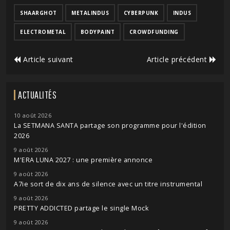
SHAARGHOT
METALINDUS
CYBERPUNK
INDUS
ELECTROMETAL
BODYPAINT
CROWDFUNDING
Article suivant
Article précédent
ACTUALITÉS
10 août 2026
La SETMANA SANTA partage son programme pour l'édition
2026
9 août 2026
M'ERA LUNA 2027 : une première annonce
9 août 2026
A7ie sort de dix ans de silence avec un titre instrumental
9 août 2026
PRETTY ADDICTED partage le single Mock
9 août 2026