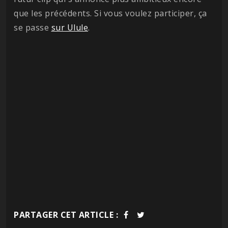
que les précédents. Si vous voulez participer, ça
se passe
sur Ulule
.
PARTAGER CET ARTICLE :