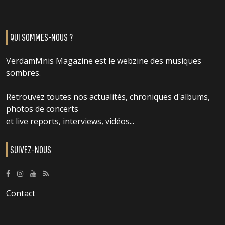
QUI SOMMES-NOUS ?
VerdamMnis Magazine est le webzine des musiques
sombres.
Retrouvez toutes nos actualités, chroniques d'albums,
photos de concerts
et live reports, interviews, vidéos...
SUIVEZ-NOUS
Contact