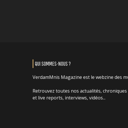
QUI SOMMES-NOUS ?
VerdamMnis Magazine est le webzine des m
Retrouvez toutes nos actualités, chroniques
et live reports, interviews, vidéos...