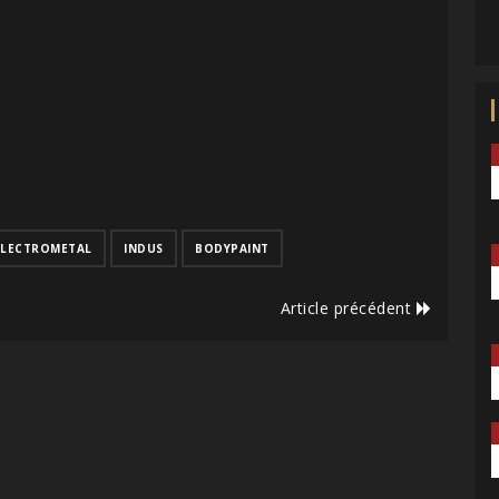
ELECTROMETAL
INDUS
BODYPAINT
Article précédent