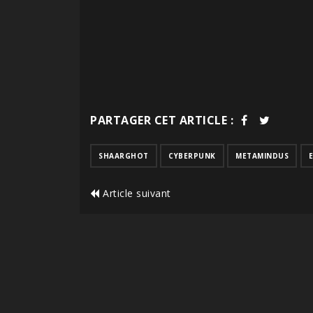
PARTAGER CET ARTICLE :
SHAARGHOT
CYBERPUNK
METAMINDUS
Article suivant