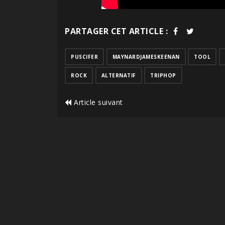
PARTAGER CET ARTICLE :
PUSCIFER
MAYNARDJAMESKEENAN
TOOL
ROCK
ALTERNATIF
TRIPHOP
Article suivant