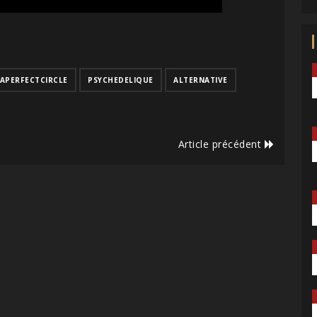
APERFECTCIRCLE
PSYCHEDELIQUE
ALTERNATIVE
Article précédent