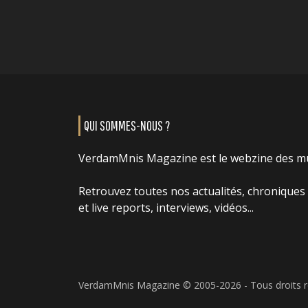
QUI SOMMES-NOUS ?
VerdamMnis Magazine est le webzine des m
Retrouvez toutes nos actualités, chroniques
et live reports, interviews, vidéos...
VerdamMnis Magazine © 2005-2026 - Tous droits 