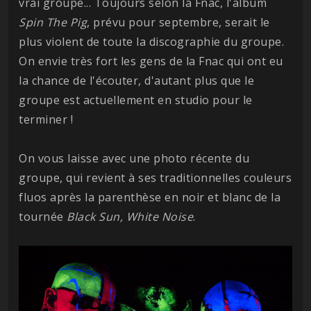
vrai groupe... Toujours selon la Fnac, l'album
Spin The Pig
, prévu pour septembre, serait le
plus violent de toute la discographie du groupe.
On envie très fort les gens de la Fnac qui ont eu
la chance de l'écouter, d'autant plus que le
groupe est actuellement en studio pour le
terminer !
On vous laisse avec une photo récente du
groupe, qui revient à ses traditionnelles couleurs
fluos après la parenthèse en noir et blanc de la
tournée
Black Sun, White Noise
.