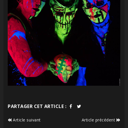
PARTAGER CET ARTICLE :
Article suivant
Article précédent