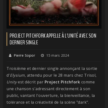
PROJECT PITCHFORK APPELLE À L'UNITÉ AVEC SON
DERNIER SINGLE
Pierre Sopor
15 mars 2024
Troisième et dernier single annonçant la sortie
d'
Elysium
, attendu pour le 28 mars chez Trisol,
Unity
est décrit par
Project Pitchfork
comme
une chanson s'adressant directement à son
public, vantant l'ouverture, la bienveillance, la
tolérance et la créativité de la scène "dark".