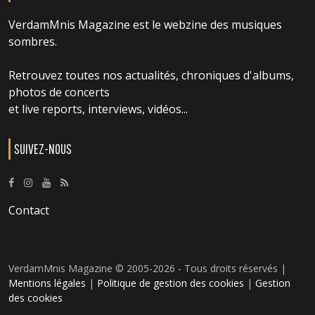
VerdamMnis Magazine est le webzine des musiques
sombres.
Retrouvez toutes nos actualités, chroniques d'albums,
photos de concerts
et live reports, interviews, vidéos...
SUIVEZ-NOUS
Contact
VerdamMnis Magazine © 2005-2026 - Tous droits réservés |
Mentions légales
|
Politique de gestion des cookies
|
Gestion
des cookies