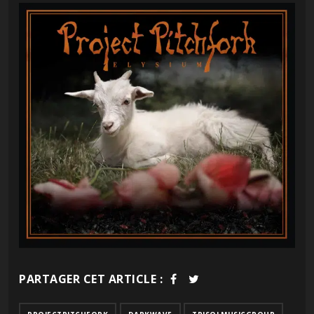
PARTAGER CET ARTICLE :