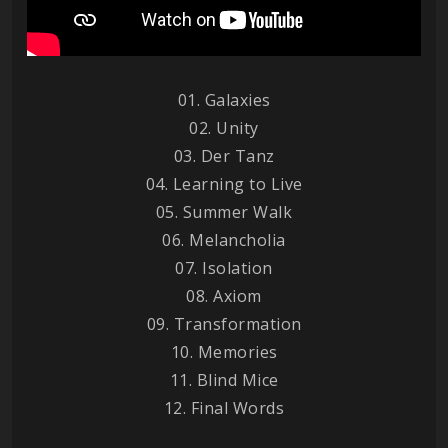
01. Galaxies
02. Unity
03. Der Tanz
04. Learning to Live
05. Summer Walk
06. Melancholia
07. Isolation
08. Axiom
09. Transformation
10. Memories
11. Blind Mice
12. Final Words