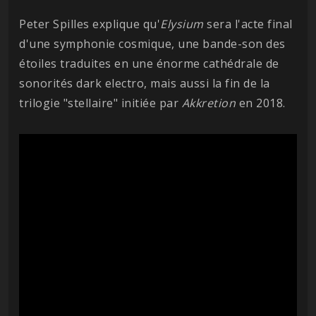
Peter Spilles explique qu'
Elysium
sera l'acte final
d'une symphonie cosmique, une bande-son des
étoiles traduites en une énorme cathédrale de
sonorités dark electro, mais aussi la fin de la
trilogie "stellaire" initiée par
Akkretion
en 2018.