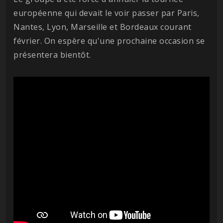
européenne qui devait le voir passer par Paris,
Nantes, Lyon, Marseille et Bordeaux courant
février. On espère qu'une prochaine occasion se
présentera bientôt.