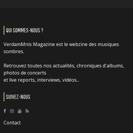
QUI SOMMES-NOUS ?
VerdamMnis Magazine est le webzine des musiques
sombres.
Retrouvez toutes nos actualités, chroniques d'albums,
photos de concerts
et live reports, interviews, vidéos...
SUIVEZ-NOUS
Contact