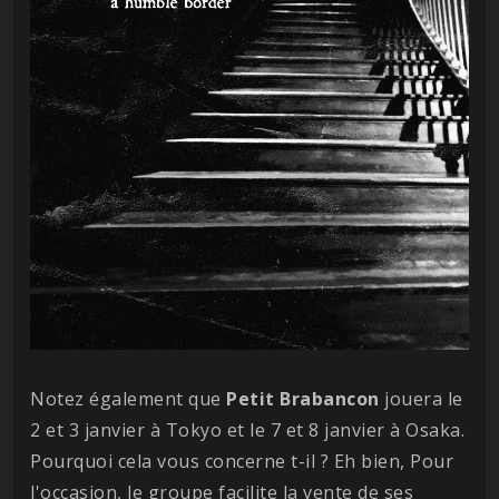
Notez également que
Petit Brabancon
jouera le
2 et 3 janvier à Tokyo et le 7 et 8 janvier à Osaka.
Pourquoi cela vous concerne t-il ? Eh bien, Pour
l'occasion, le groupe facilite la vente de ses