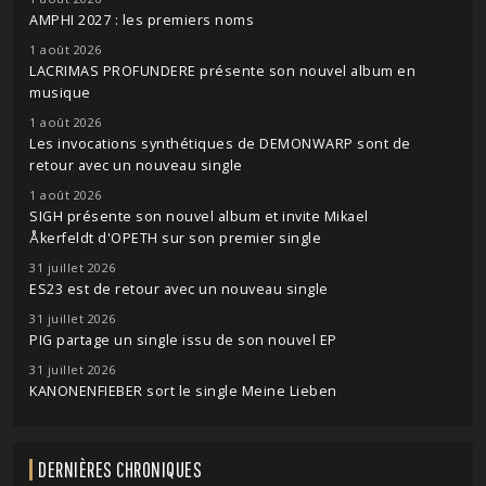
AMPHI 2027 : les premiers noms
1 août 2026
LACRIMAS PROFUNDERE présente son nouvel album en
musique
1 août 2026
Les invocations synthétiques de DEMONWARP sont de
retour avec un nouveau single
1 août 2026
SIGH présente son nouvel album et invite Mikael
Åkerfeldt d'OPETH sur son premier single
31 juillet 2026
ES23 est de retour avec un nouveau single
31 juillet 2026
PIG partage un single issu de son nouvel EP
31 juillet 2026
KANONENFIEBER sort le single Meine Lieben
DERNIÈRES CHRONIQUES