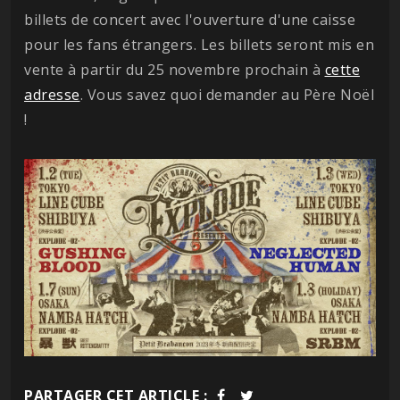
billets de concert avec l'ouverture d'une caisse
pour les fans étrangers. Les billets seront mis en
vente à partir du 25 novembre prochain à
cette
adresse
. Vous savez quoi demander au Père Noël
!
PARTAGER CET ARTICLE :