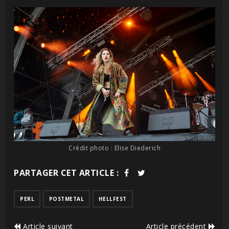
Crédit photo : Elise Diederich
PARTAGER CET ARTICLE :
PERL
POSTMETAL
HELLFEST
Article suivant
Article précédent