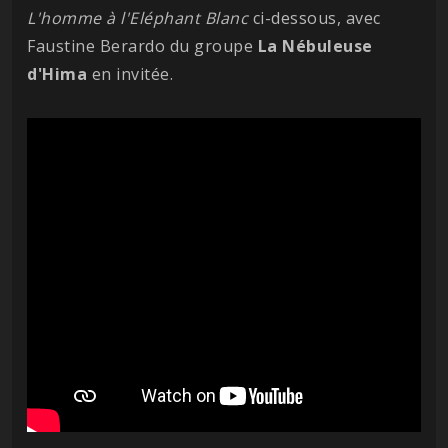
L'homme à l'Eléphant Blanc
ci-dessous, avec
Faustine Berardo du groupe
La Nébuleuse
d'Hima
en invitée.