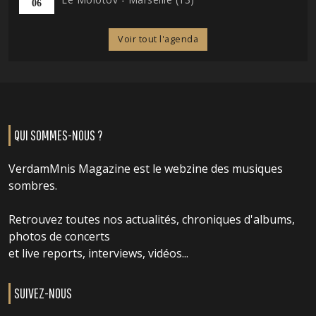
06
Voir tout l'agenda
QUI SOMMES-NOUS ?
VerdamMnis Magazine est le webzine des musiques
sombres.
Retrouvez toutes nos actualités, chroniques d'albums,
photos de concerts
et live reports, interviews, vidéos...
SUIVEZ-NOUS