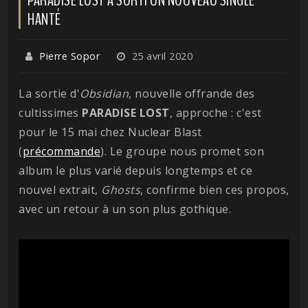
HANTÉ
Pierre Sopor
25 avril 2020
La sortie d'
Obsidian
, nouvelle offrande des
cultissimes
PARADISE
LOST
, approche : c'est
pour le 15 mai chez Nuclear Blast
(
précommande
). Le groupe nous promet son
album le plus varié depuis longtemps et ce
nouvel extrait,
Ghosts
, confirme bien ces propos,
avec un retour à un son plus gothique.