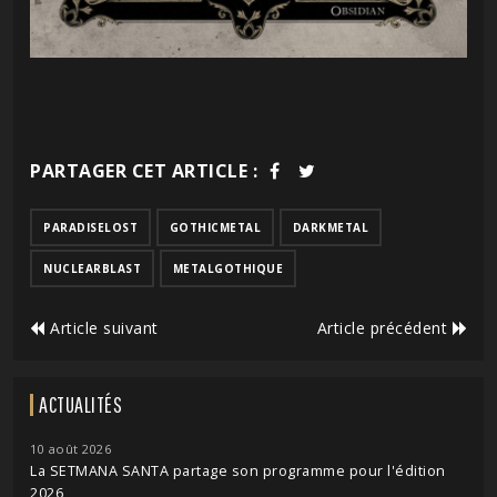
PARTAGER CET ARTICLE :
PARADISELOST
GOTHICMETAL
DARKMETAL
NUCLEARBLAST
METALGOTHIQUE
Article suivant
Article précédent
ACTUALITÉS
10 août 2026
La SETMANA SANTA partage son programme pour l'édition
2026