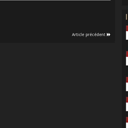
Article précédent