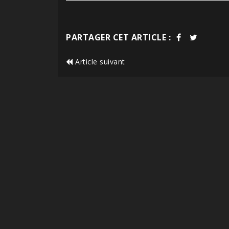
PARTAGER CET ARTICLE :
Article suivant