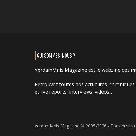
QUI SOMMES-NOUS ?
VerdamMnis Magazine est le webzine des m
Retrouvez toutes nos actualités, chroniques
et live reports, interviews, vidéos...
VerdamMnis Magazine © 2005-2026 - Tous droits 