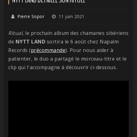
Pierre Sopor
11 juin 2021
Ritual
, le prochain album des chamanes sibériens
de
NYTT LAND
sortira le 6 août chez Napalm
Records (
précommande
). Pour nous aider à
patienter, le duo a partagé le morceau-titre et le
clip qui l'accompagne à découvrir ci-dessous.