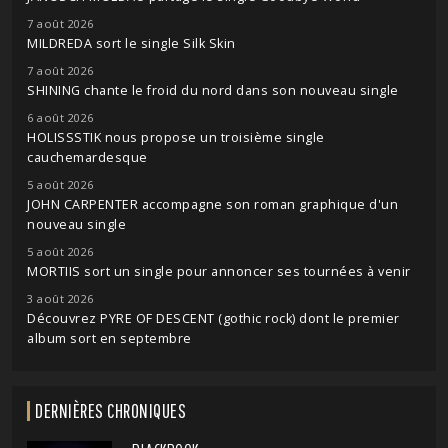
7 août 2026
MILDREDA sort le single Silk Skin
7 août 2026
SHINING chante le froid du nord dans son nouveau single
6 août 2026
HOLISSSTIK nous propose un troisième single
cauchemardesque
5 août 2026
JOHN CARPENTER accompagne son roman graphique d'un
nouveau single
5 août 2026
MORTIIS sort un single pour annoncer ses tournées à venir
3 août 2026
Découvrez PYRE OF DESCENT (gothic rock) dont le premier
album sort en septembre
DERNIÈRES CHRONIQUES