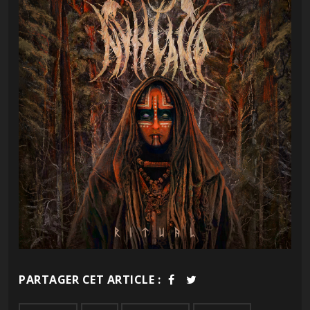
PARTAGER CET ARTICLE :