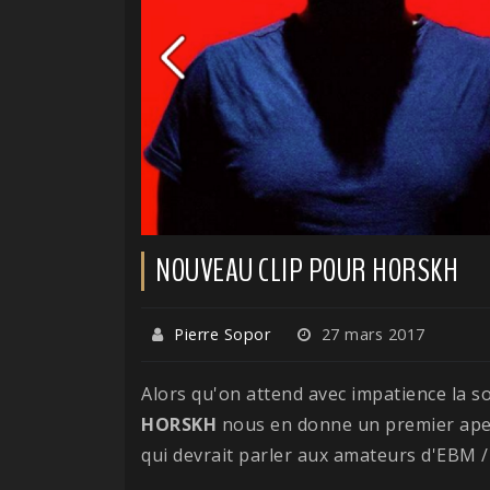
NOUVEAU CLIP POUR HORSKH
Pierre Sopor
27 mars 2017
Alors qu'on attend avec impatience la s
HORSKH
nous en donne un premier aper
qui devrait parler aux amateurs d'EBM /