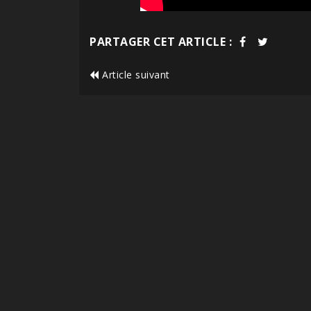
PARTAGER CET ARTICLE :
Article suivant