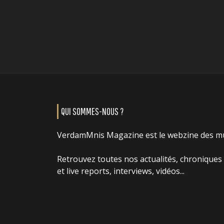
QUI SOMMES-NOUS ?
VerdamMnis Magazine est le webzine des m
Retrouvez toutes nos actualités, chroniques
et live reports, interviews, vidéos...