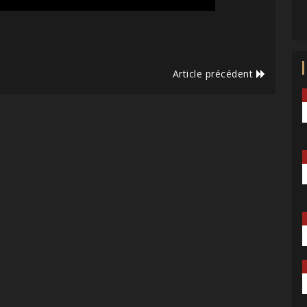
Article précédent