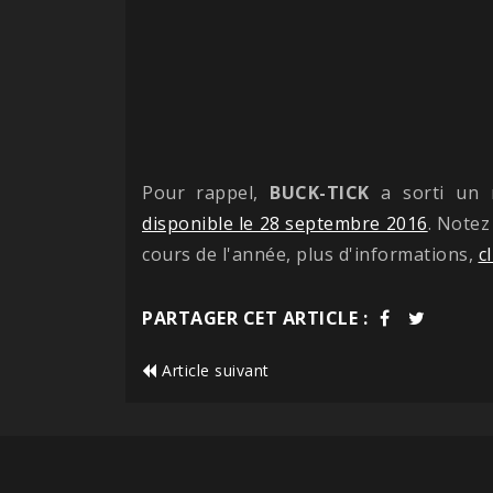
Pour rappel,
BUCK-TICK
a sorti un 
disponible le 28 septembre 2016
. Notez
cours de l'année, plus d'informations,
c
PARTAGER CET ARTICLE :
Article suivant