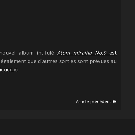
nouvel album intitulé
Atom miraiha No.9
est
 également que d'autres sorties sont prévues au
liquer ici
.
Article précédent