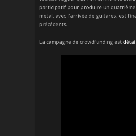
participatif pour produire un quatrièm
metal, avec l'arrivée de guitares, est f
précédents.
La campagne de crowdfunding est
détai