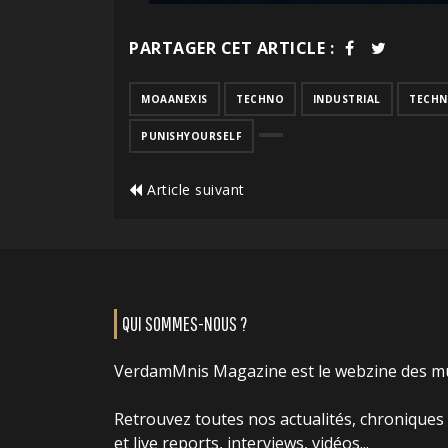
PARTAGER CET ARTICLE :
MOAANEXIS
TECHNO
INDUSTRIAL
TECHN
PUNISHYOURSELF
Article suivant
QUI SOMMES-NOUS ?
VerdamMnis Magazine est le webzine des m
Retrouvez toutes nos actualités, chroniques
et live reports, interviews, vidéos...