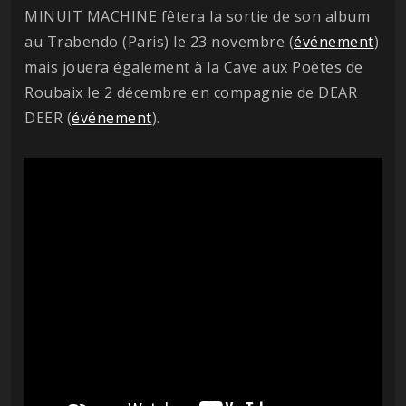
MINUIT MACHINE fêtera la sortie de son album
au Trabendo (Paris) le 23 novembre (
événement
)
mais jouera également à la Cave aux Poètes de
Roubaix le 2 décembre en compagnie de DEAR
DEER (
événement
).