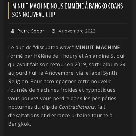
MINUIT MACHINE NOUS EMMÈNE À BANGKOK DANS
SON NOUVEAU CLIP
Pierre Sopor
4 novembre 2022
Le duo de "disrupted wave"
MINUIT MACHINE
formé par Hélène de Thoury et Amandine Stioui,
qui avait fait son retour en 2019, sort l'album
24
aujourd'hui, le 4 novembre, via le label Synth
Religion. Pour accompagner cette nouvelle
fournée de machines froides et hypnotiques,
vous pouvez vous perdre dans les péripéties
nocturnes du clip de
Contradictions
, fait
d'exaltations et d'errance urbaine tourné à
Bangkok.