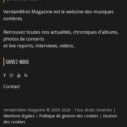
VerdamMnis Magazine est le webzine des musiques
sombres.
Retrouvez toutes nos actualités, chroniques d'albums,
photos de concerts
et live reports, interviews, vidéos...
SUIVEZ-NOUS
Contact
VerdamMnis Magazine © 2005-2026 - Tous droits réservés |
Mentions légales
|
Politique de gestion des cookies
|
Gestion
des cookies