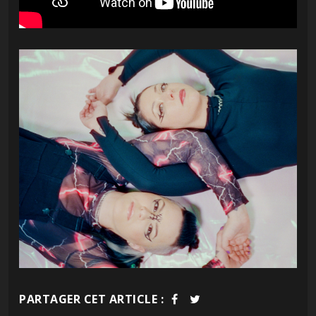
PARTAGER CET ARTICLE :