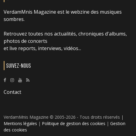
VerdamMnis Magazine est le webzine des musiques
sombres.
Retrouvez toutes nos actualités, chroniques d'albums,
photos de concerts
et live reports, interviews, vidéos...
SUIVEZ-NOUS
Contact
VerdamMnis Magazine © 2005-2026 - Tous droits réservés |
Mentions légales
|
Politique de gestion des cookies
|
Gestion
des cookies