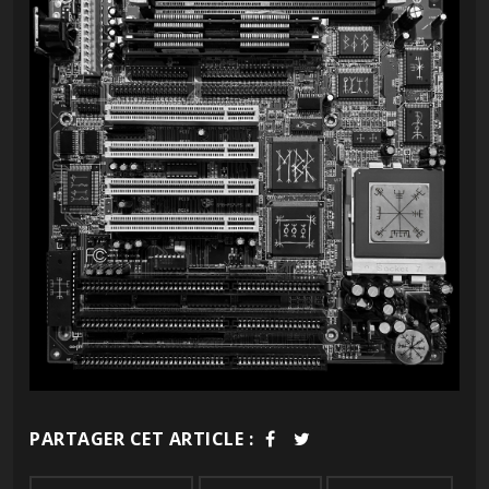
PARTAGER CET ARTICLE :