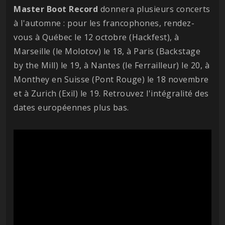
Master Boot Record
donnera plusieurs concerts
à l'automne : pour les francophones, rendez-
vous à Québec le 12 octobre (Hackfest), à
Marseille (le Molotov) le 18, à Paris (Backstage
by the Mill) le 19, à Nantes (le Ferrailleur) le 20, à
Monthey en Suisse (Pont Rouge) le 18 novembre
et à Zurich (Exil) le 19. Retrouvez l'intégralité des
dates européennes plus bas.