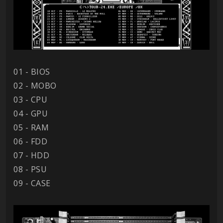
01 - BIOS
02 - MOBO
03 - CPU
04 - GPU
05 - RAM
06 - FDD
07 - HDD
08 - PSU
09 - CASE