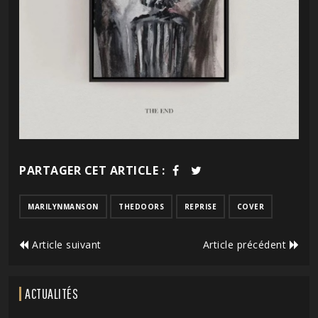
PARTAGER CET ARTICLE :
MARILYNMANSON
THEDOORS
REPRISE
COVER
Article suivant
Article précédent
ACTUALITÉS