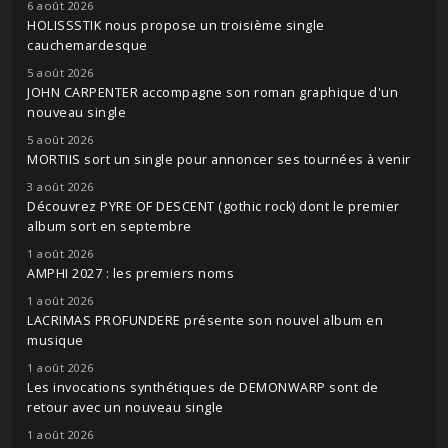
6 août 2026
HOLISSSTIK nous propose un troisième single
cauchemardesque
5 août 2026
JOHN CARPENTER accompagne son roman graphique d'un
nouveau single
5 août 2026
MORTIIS sort un single pour annoncer ses tournées à venir
3 août 2026
Découvrez PYRE OF DESCENT (gothic rock) dont le premier
album sort en septembre
1 août 2026
AMPHI 2027 : les premiers noms
1 août 2026
LACRIMAS PROFUNDERE présente son nouvel album en
musique
1 août 2026
Les invocations synthétiques de DEMONWARP sont de
retour avec un nouveau single
1 août 2026