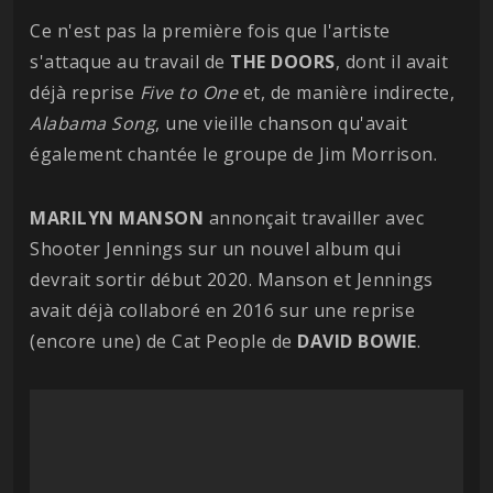
Ce n'est pas la première fois que l'artiste
s'attaque au travail de
THE DOORS
, dont il avait
déjà reprise
Five to One
et, de manière indirecte,
Alabama Song
, une vieille chanson qu'avait
également chantée le groupe de Jim Morrison.
MARILYN MANSON
annonçait travailler avec
Shooter Jennings sur un nouvel album qui
devrait sortir début 2020. Manson et Jennings
avait déjà collaboré en 2016 sur une reprise
(encore une) de Cat People de
DAVID
BOWIE
.