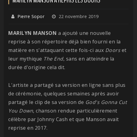
Pierre Sopor
22 novembre 2019
MARILYN MANSON
a ajouté une nouvelle
reprise à son répertoire déjà bien fourni en la
matière en s'attaquant cette fois-ci aux
Doors
et
leur mythique
The End
, sans en atteindre la
durée d'origine cela dit.
L'artiste a partagé sa version en ligne sans plus
de cérémonie, quelques semaines après avoir
partagé le clip de sa version de
God's Gonna Cut
You Down
, chanson rendue particulièrement
célèbre par Johnny Cash et que Manson avait
reprise en 2017.