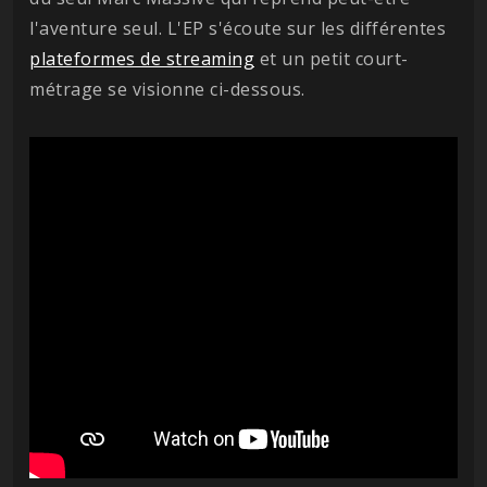
l'aventure seul. L'EP s'écoute sur les différentes
plateformes de streaming
et un petit court-
métrage se visionne ci-dessous.