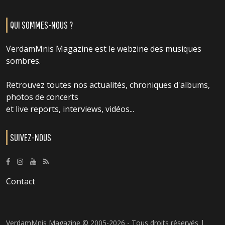
QUI SOMMES-NOUS ?
VerdamMnis Magazine est le webzine des musiques
sombres.
Retrouvez toutes nos actualités, chroniques d'albums,
photos de concerts
et live reports, interviews, vidéos...
SUIVEZ-NOUS
Contact
VerdamMnis Magazine © 2005-2026 - Tous droits réservés |