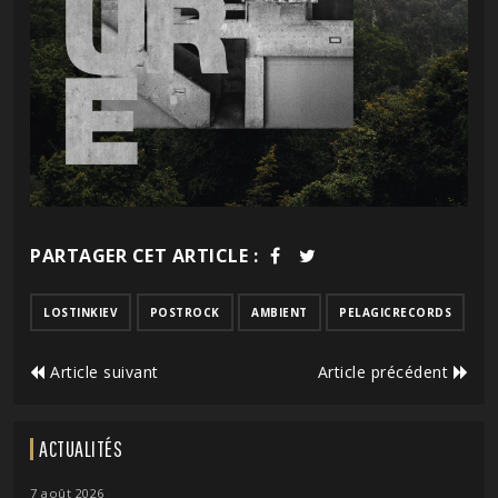
PARTAGER CET ARTICLE :
LOSTINKIEV
POSTROCK
AMBIENT
PELAGICRECORDS
Article suivant
Article précédent
ACTUALITÉS
7 août 2026