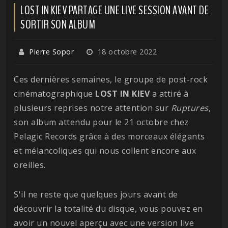
LOST IN KIEV PARTAGE UNE LIVE SESSION AVANT DE
SORTIR SON ALBUM
Pierre Sopor
18 octobre 2022
Ces dernières semaines, le groupe de post-rock
cinématographique
LOST IN KIEV
a attiré à
plusieurs reprises notre attention sur
Ruptures
,
son album attendu pour le 21 octobre chez
Pelagic Records grâce à des morceaux élégants
et mélancoliques qui nous collent encore aux
oreilles.
S'il ne reste que quelques jours avant de
découvrir la totalité du disque, vous pouvez en
avoir un nouvel aperçu avec une version live